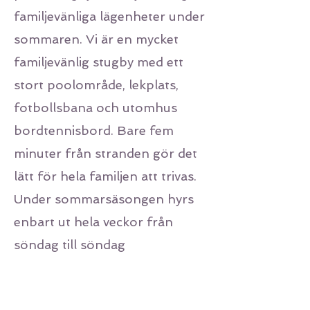
familjevänliga lägenheter under
sommaren. Vi är en mycket
familjevänlig stugby med ett
stort poolområde, lekplats,
fotbollsbana och utomhus
bordtennisbord. Bare fem
minuter från stranden gör det
lätt för hela familjen att trivas.
Under sommarsäsongen hyrs
enbart ut hela veckor från
söndag till söndag