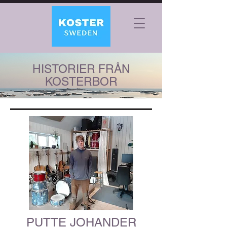
HISTORIER FRÅN
KOSTERBOR
PUTTE JOHANDER