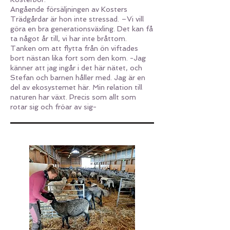
Angående försäljningen av Kosters
Trädgårdar är hon inte stressad. –Vi vill
göra en bra generationsväxling. Det kan få
ta något år till, vi har inte bråttom.
Tanken om att flytta från ön viftades
bort nästan lika fort som den kom. -Jag
känner att jag ingår i det här nätet, och
Stefan och barnen håller med. Jag är en
del av ekosystemet här. Min relation till
naturen har växt. Precis som allt som
rotar sig och fröar av sig-