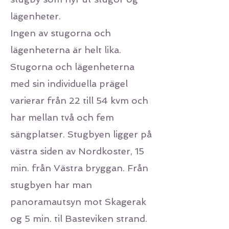
lägenheter.
Ingen av stugorna och
lägenheterna är helt lika.
Stugorna och lägenheterna
med sin individuella prägel
varierar från 22 till 54 kvm och
har mellan två och fem
sängplatser. Stugbyen ligger på
västra siden av Nordkoster, 15
min. från Västra bryggan. Från
stugbyen har man
panoramautsyn mot Skagerak
og 5 min. til Basteviken strand.