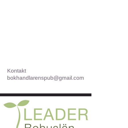
Kontakt
bokhandlarenspub@gmail.com