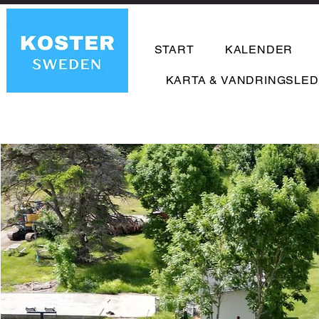
START
KALENDER
KARTA & VANDRINGSLE