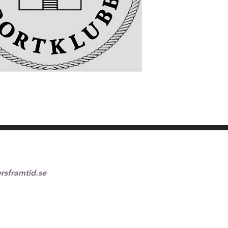
rsframtid.se