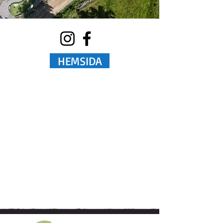
HEMSIDA